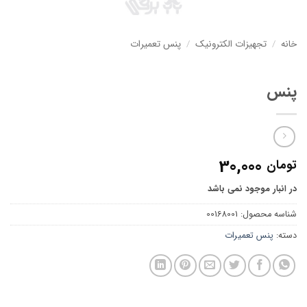
خانه
/
تجهیزات الکترونیک
/
پنس تعمیرات
پنس
30,000
تومان
در انبار موجود نمی باشد
شناسه محصول:
00168001
دسته:
پنس تعمیرات