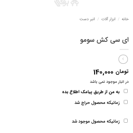
خانه
/
ابزار آلات
/
انبر دست
ای سی کش سومو
140,000
تومان
در انبار موجود نمی باشد
به من از طریق پیامک اطلاع بده
زمانیکه محصول حراج شد
زمانیکه محصول موجود شد