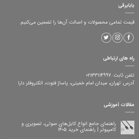
بابابرقی
قیمت تمامی محصولات و اصالت آن‌ها را تضمین می‌کنیم.
راه های ارتباطی
تلفن ثابت: 02133114997
آدرس: تهران، میدان امام خمینی، پاساژ فتوت، الکتروفلز دارا
مقالات آموزشی
راهنمای جامع انواع کابل‌های صوتی، تصویری و
کامپیوتر | راهنمای خرید ۱۴۰۵
هیچ