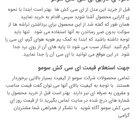
قبل از خرید این مدل از ای سی کش ها بهتر است ابتدا با نحوه
ی کارایی محصول آشنا شوید سپس اقدام به خرید نمایید.
همان طور که گفته شد از این محصول برای برداشتن تراشه ها از
سوکت بدون ضرر رساندن به آنها استفاده می شود . تنها باید
توجه داشته باشید که ابتدا به کمک یم هویه هوای گرم، ای سی را
گرم کنید. اینکار سبب می شود تا پایه های آن از روی برد جدا
شود. در این موقع می توانید با ای سی آن را جدا نمایید.
جهت استعلام قیمت ای سی کش سومو
تمامی محصولات شرکت سومو از کیفیت بسیار بالایی برخوردار
هستند. با توجه به کیفیت بالای آنها می توان گفت قیمت مناسب
و مقرون به صرفه ای نیز دارند. بهتر است قبل از خرید محصول با
شماره های درج شده در سایت تماس بگیرید تا از قیمت روز ای
سی کش سومو آگاه شوید. با تشکر از همراهی شما مشتریان
گرامی