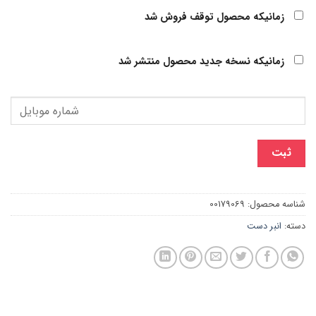
زمانیکه محصول توقف فروش شد
زمانیکه نسخه جدید محصول منتشر شد
ثبت
شناسه محصول:
00179069
دسته:
انبر دست