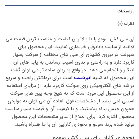
توضیحات
نظرات (0)
ای سی کش سومو را با بالاترین کیفیت و مناسب ترین قیمت می
توانید از سایت بابابرقی خریداری نمایید. این محصول برای
سهولت در بیرون کشیدن ای سی های مختلف از سوکت بسیار
کاربرد دارد و به راحتی و بدون اسیب رساندن به پایه های آن،
اینکار را انجام می دهد. در واقع به زبان ساده تر می توان گفت
این محصول که شبیه
انبردست
است برای برداشتن راحت و سریع
تراشه های الکترونیکی روی سوکت کاربرد دارد. از مزایای استفاده
از این محصول این مورد است که به هیچ وجه پین های سوکت
اسیبی نمی بینند.از مشخصات فوق العاده آن می توان به مواردی
همپون جنس بدنه پلاستیک و با کیفیت آن و قیمت بسیار مناسب
محصول اشاره کرد. برای اطلاع از سایر مشخصات این محصول
تولید شده برند سومو و نحوه ی کارایی آن با ما همراه باشید:
نحوه ی کارایی ای سی کش سومو