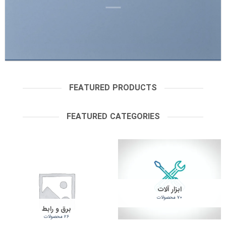
FEATURED PRODUCTS
FEATURED CATEGORIES
ابزار آلات
70 محصولات
برق و رابط
26 محصولات