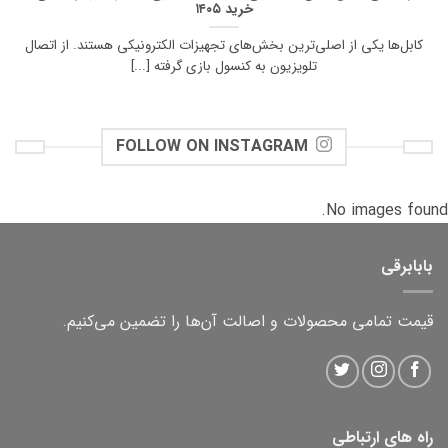
خرید ۱۴۰۵
کابل‌ها یکی از اصلی‌ترین بخش‌های تجهیزات الکترونیکی هستند. از اتصال
تلویزیون به کنسول بازی گرفته [...]
FOLLOW ON INSTAGRAM
No images found.
بابابرقی
قیمت تمامی محصولات و اصالت آن‌ها را تضمین می‌کنیم.
راه های ارتباطی