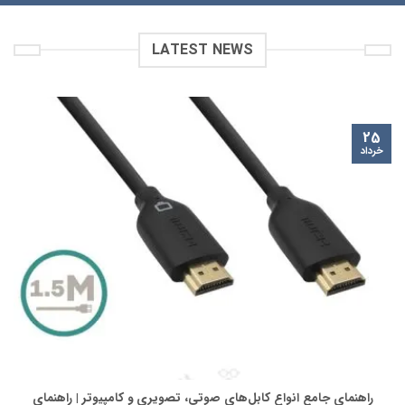
LATEST NEWS
25
خرداد
راهنمای جامع انواع کابل‌های صوتی، تصویری و کامپیوتر | راهنمای