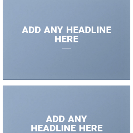
ADD ANY HEADLINE
HERE
ADD ANY
HEADLINE HERE