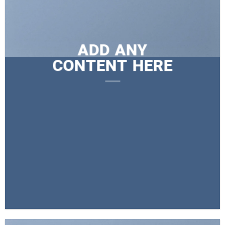
ADD ANY
CONTENT HERE