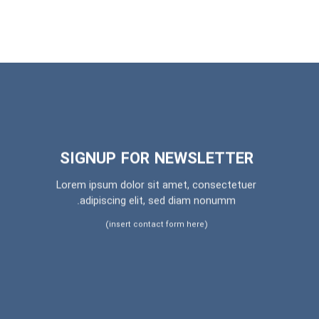
SIGNUP FOR NEWSLETTER
Lorem ipsum dolor sit amet, consectetuer
adipiscing elit, sed diam nonumm.
(insert contact form here)